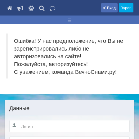
Вход
Зарег.
Ошибка! У нас предположение, что Вы не
зарегистрировались либо не
авторизовались на сайте!
Пожалуйста, авторизуйтесь!
С уважением, команда ВечноСнами.ру!
Данные