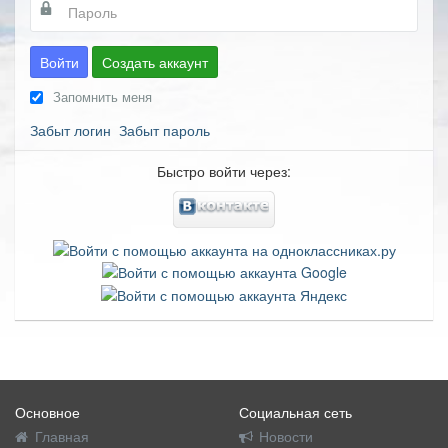
Войти
Создать аккаунт
Запомнить меня
Забыт логин
Забыт пароль
Быстро войти через:
Основное
Социальная сеть
Главная
Новости