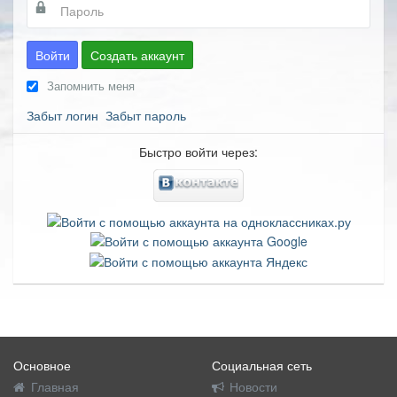
Войти
Создать аккаунт
Запомнить меня
Забыт логин
Забыт пароль
Быстро войти через:
Основное
Социальная сеть
Главная
Новости