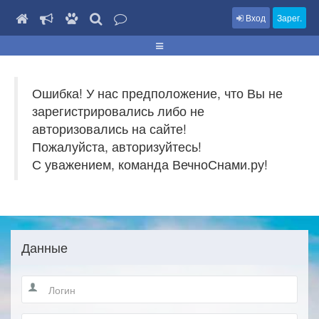
Вход
Зарег.
Ошибка! У нас предположение, что Вы не
зарегистрировались либо не
авторизовались на сайте!
Пожалуйста, авторизуйтесь!
С уважением, команда ВечноСнами.ру!
Данные