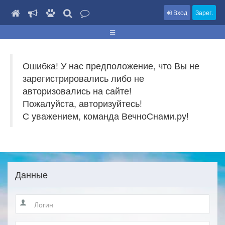
Вход
Зарег.
Ошибка! У нас предположение, что Вы не
зарегистрировались либо не
авторизовались на сайте!
Пожалуйста, авторизуйтесь!
С уважением, команда ВечноСнами.ру!
Данные