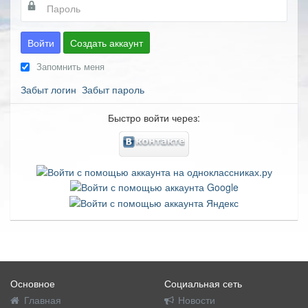
Войти
Создать аккаунт
Запомнить меня
Забыт логин
Забыт пароль
Быстро войти через:
Основное
Социальная сеть
Главная
Новости