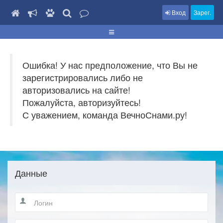
Вход
Зарег.
Ошибка! У нас предположение, что Вы не
зарегистрировались либо не
авторизовались на сайте!
Пожалуйста, авторизуйтесь!
С уважением, команда ВечноСнами.ру!
Данные