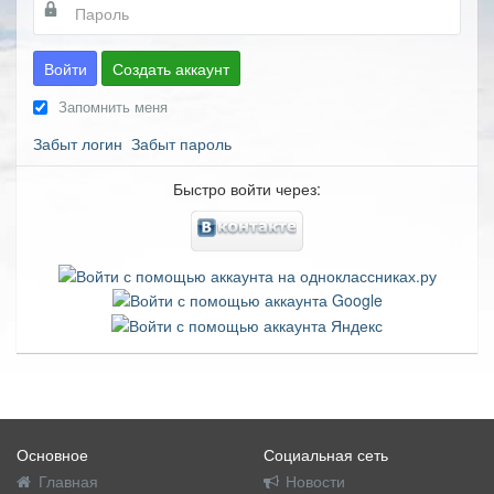
Войти
Создать аккаунт
Запомнить меня
Забыт логин
Забыт пароль
Быстро войти через:
Основное
Социальная сеть
Главная
Новости