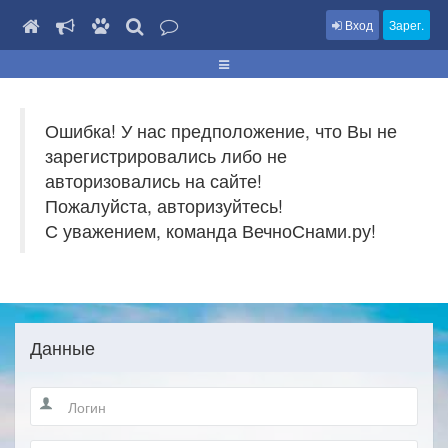
Вход
Зарег.
Ошибка! У нас предположение, что Вы не
зарегистрировались либо не
авторизовались на сайте!
Пожалуйста, авторизуйтесь!
С уважением, команда ВечноСнами.ру!
Данные