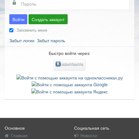
Войти
Создать аккаунт
Запомнить меня
Забыт логин
Забыт пароль
Быстро войти через:
Основное
Социальная сеть
Главная
Новости