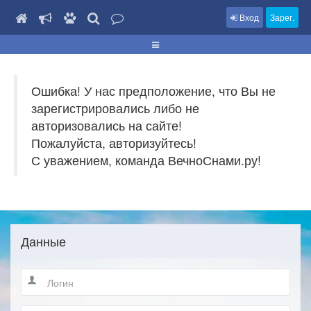
Вход
Зарег.
Ошибка! У нас предположение, что Вы не
зарегистрировались либо не
авторизовались на сайте!
Пожалуйста, авторизуйтесь!
С уважением, команда ВечноСнами.ру!
Данные