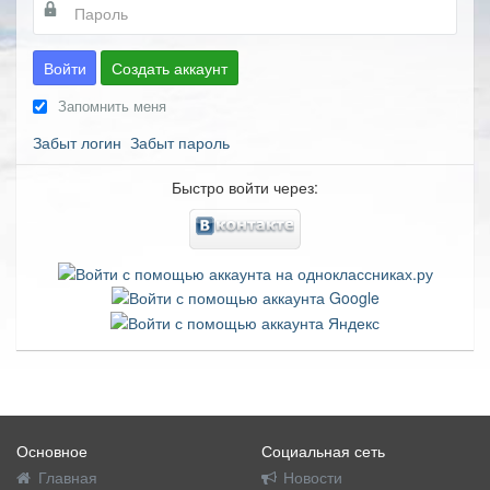
Войти
Создать аккаунт
Запомнить меня
Забыт логин
Забыт пароль
Быстро войти через:
Основное
Социальная сеть
Главная
Новости