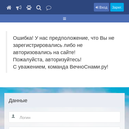
Вход
Зарег.
Ошибка! У нас предположение, что Вы не
зарегистрировались либо не
авторизовались на сайте!
Пожалуйста, авторизуйтесь!
С уважением, команда ВечноСнами.ру!
Данные