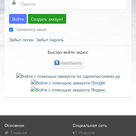
Войти
Создать аккаунт
Запомнить меня
Забыт логин
Забыт пароль
Быстро войти через:
Основное
Социальная сеть
Главная
Новости