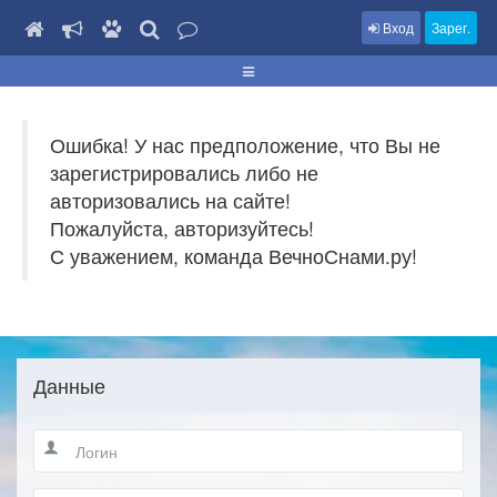
Вход
Зарег.
Ошибка! У нас предположение, что Вы не
зарегистрировались либо не
авторизовались на сайте!
Пожалуйста, авторизуйтесь!
С уважением, команда ВечноСнами.ру!
Данные