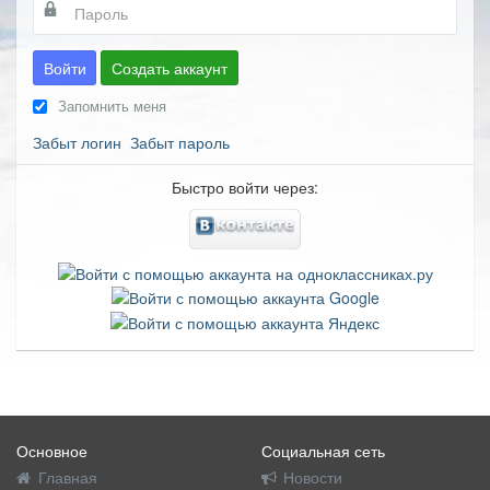
Войти
Создать аккаунт
Запомнить меня
Забыт логин
Забыт пароль
Быстро войти через:
Основное
Социальная сеть
Главная
Новости