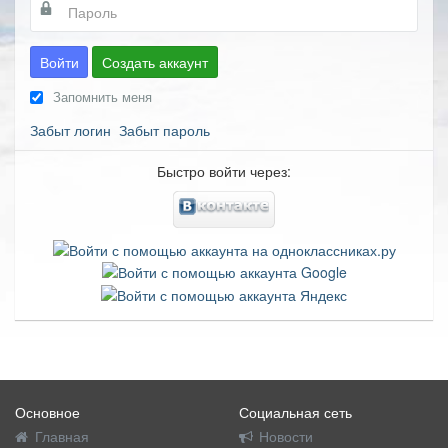
Войти
Создать аккаунт
Запомнить меня
Забыт логин
Забыт пароль
Быстро войти через:
Основное
Социальная сеть
Главная
Новости