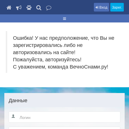
Вход
Зарег.
Ошибка! У нас предположение, что Вы не
зарегистрировались либо не
авторизовались на сайте!
Пожалуйста, авторизуйтесь!
С уважением, команда ВечноСнами.ру!
Данные