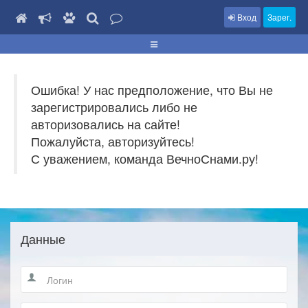
Вход
Зарег.
Ошибка! У нас предположение, что Вы не
зарегистрировались либо не
авторизовались на сайте!
Пожалуйста, авторизуйтесь!
С уважением, команда ВечноСнами.ру!
Данные