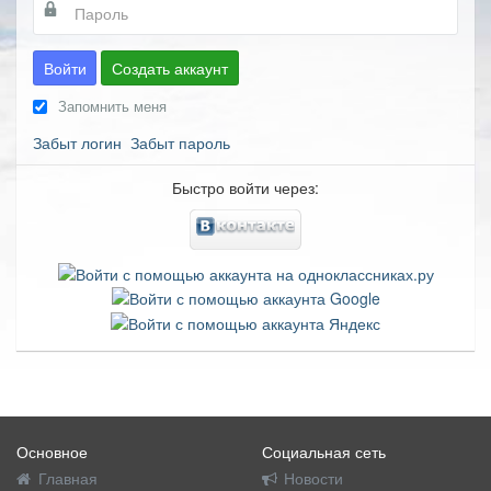
Войти
Создать аккаунт
Запомнить меня
Забыт логин
Забыт пароль
Быстро войти через:
Основное
Социальная сеть
Главная
Новости