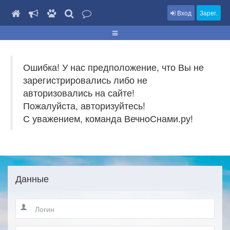
Вход
Зарег.
Ошибка! У нас предположение, что Вы не
зарегистрировались либо не
авторизовались на сайте!
Пожалуйста, авторизуйтесь!
С уважением, команда ВечноСнами.ру!
Данные