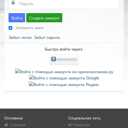
Войти
Создать аккаунт
Запомнить меня
Забыт логин
Забыт пароль
Быстро войти через:
Основное
Социальная сеть
Главная
Новости