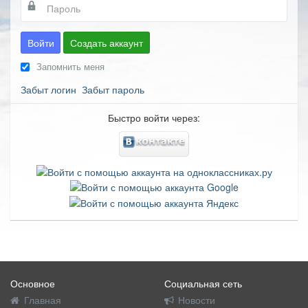
Войти
Создать аккаунт
Запомнить меня
Забыт логин
Забыт пароль
Быстро войти через:
Основное
Социальная сеть
Главная
Новости