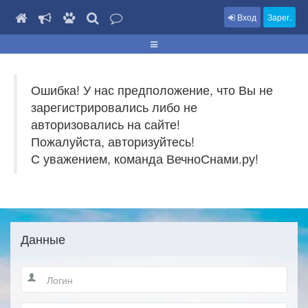
Вход
Зарег.
Ошибка! У нас предположение, что Вы не
зарегистрировались либо не
авторизовались на сайте!
Пожалуйста, авторизуйтесь!
С уважением, команда ВечноСнами.ру!
Данные