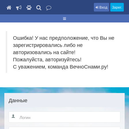
Вход
Зарег.
Ошибка! У нас предположение, что Вы не
зарегистрировались либо не
авторизовались на сайте!
Пожалуйста, авторизуйтесь!
С уважением, команда ВечноСнами.ру!
Данные