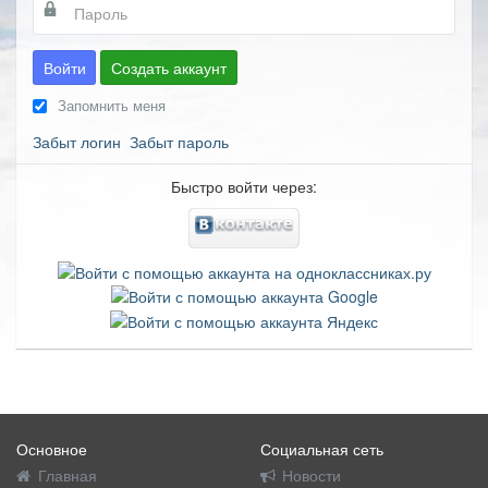
Войти
Создать аккаунт
Запомнить меня
Забыт логин
Забыт пароль
Быстро войти через:
Основное
Социальная сеть
Главная
Новости