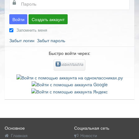
Войти
Создать аккаунт
Запомнить меня
Забыт логин
Забыт пароль
Быстро войти через:
Основное
Социальная сеть
Главная
Новости