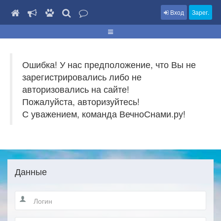
Вход
Зарег.
Ошибка! У нас предположение, что Вы не
зарегистрировались либо не
авторизовались на сайте!
Пожалуйста, авторизуйтесь!
С уважением, команда ВечноСнами.ру!
Данные