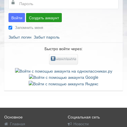
Войти
Создать аккаунт
Запомнить меня
Забыт логин
Забыт пароль
Быстро войти через:
Основное
Социальная сеть
Главная
Новости