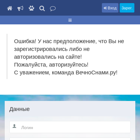
Вход
Зарег.
Ошибка! У нас предположение, что Вы не
зарегистрировались либо не
авторизовались на сайте!
Пожалуйста, авторизуйтесь!
С уважением, команда ВечноСнами.ру!
Данные