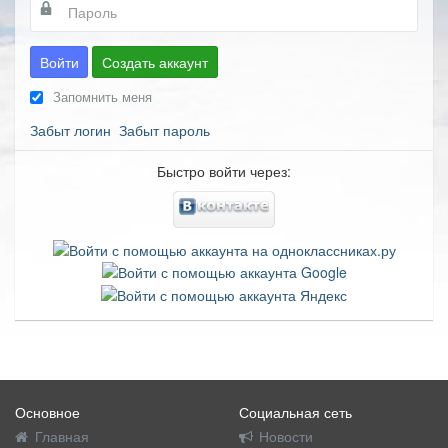
Войти
Создать аккаунт
Запомнить меня
Забыт логин
Забыт пароль
Быстро войти через:
Основное
Социальная сеть
Главная
Новости