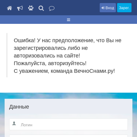
Вход
Зарег.
Ошибка! У нас предположение, что Вы не
зарегистрировались либо не
авторизовались на сайте!
Пожалуйста, авторизуйтесь!
С уважением, команда ВечноСнами.ру!
Данные