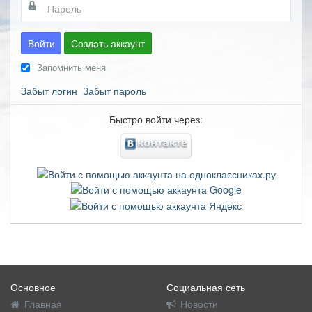
Войти
Создать аккаунт
Запомнить меня
Забыт логин
Забыт пароль
Быстро войти через:
Основное
Социальная сеть
Главная
Новости