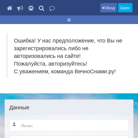
Вход
Зарег.
Ошибка! У нас предположение, что Вы не
зарегистрировались либо не
авторизовались на сайте!
Пожалуйста, авторизуйтесь!
С уважением, команда ВечноСнами.ру!
Данные