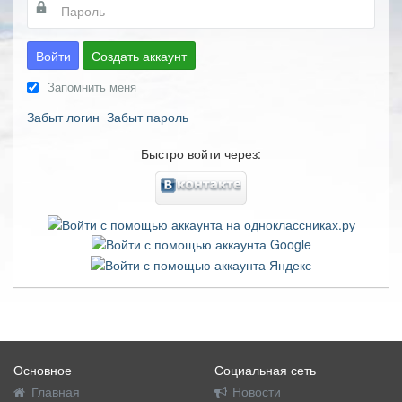
Войти
Создать аккаунт
Запомнить меня
Забыт логин
Забыт пароль
Быстро войти через:
Основное
Социальная сеть
Главная
Новости