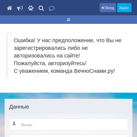
Вход
Зарег.
Ошибка! У нас предположение, что Вы не
зарегистрировались либо не
авторизовались на сайте!
Пожалуйста, авторизуйтесь!
С уважением, команда ВечноСнами.ру!
Данные