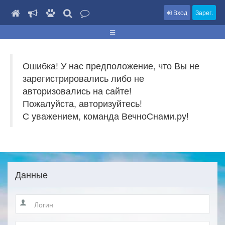
Вход
Зарег.
Ошибка! У нас предположение, что Вы не
зарегистрировались либо не
авторизовались на сайте!
Пожалуйста, авторизуйтесь!
С уважением, команда ВечноСнами.ру!
Данные