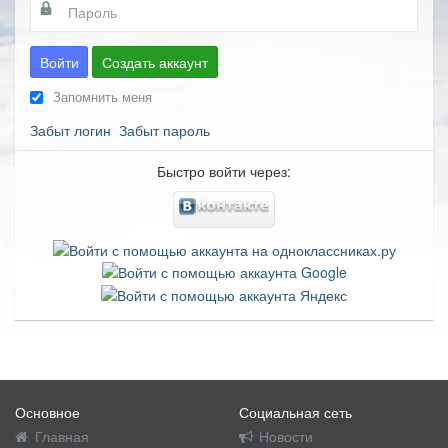
Войти
Создать аккаунт
Запомнить меня
Забыт логин
Забыт пароль
Быстро войти через:
Основное
Социальная сеть
Главная
Новости