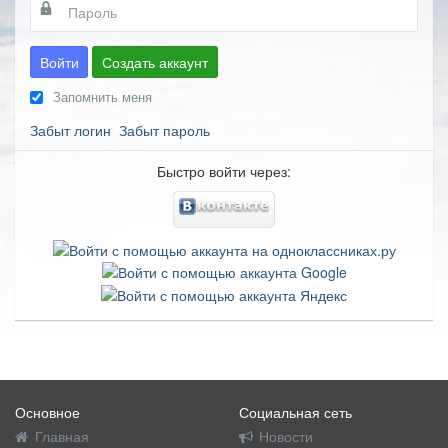
Войти
Создать аккаунт
Запомнить меня
Забыт логин
Забыт пароль
Быстро войти через:
Основное
Социальная сеть
Главная
Новости