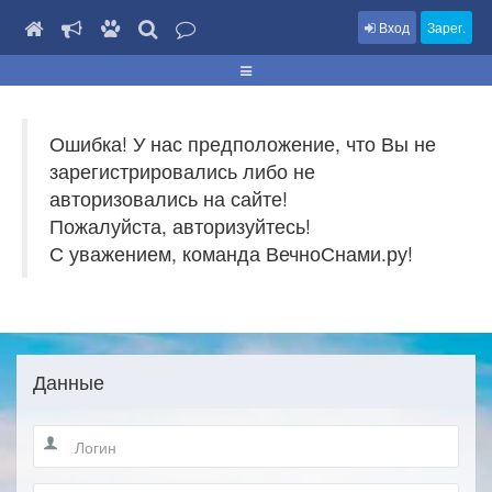
Вход
Зарег.
Ошибка! У нас предположение, что Вы не
зарегистрировались либо не
авторизовались на сайте!
Пожалуйста, авторизуйтесь!
С уважением, команда ВечноСнами.ру!
Данные