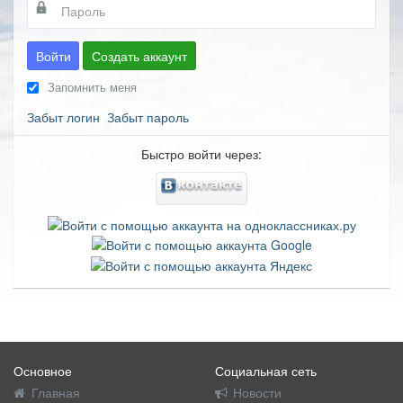
Войти
Создать аккаунт
Запомнить меня
Забыт логин
Забыт пароль
Быстро войти через:
Основное
Социальная сеть
Главная
Новости