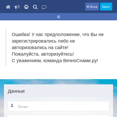
Вход
Зарег.
Ошибка! У нас предположение, что Вы не
зарегистрировались либо не
авторизовались на сайте!
Пожалуйста, авторизуйтесь!
С уважением, команда ВечноСнами.ру!
Данные