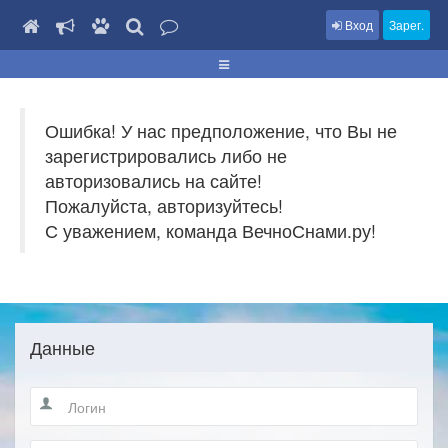
Вход
Зарег.
Ошибка! У нас предположение, что Вы не
зарегистрировались либо не
авторизовались на сайте!
Пожалуйста, авторизуйтесь!
С уважением, команда ВечноСнами.ру!
Данные