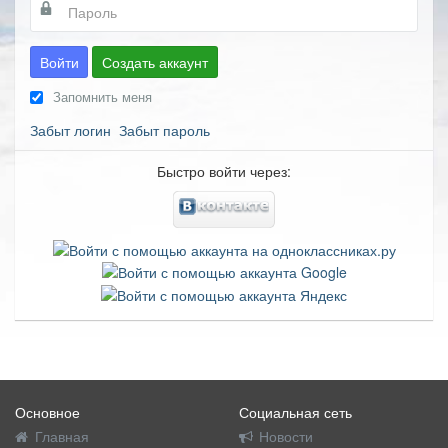
Войти
Создать аккаунт
Запомнить меня
Забыт логин
Забыт пароль
Быстро войти через:
Основное
Социальная сеть
Главная
Новости