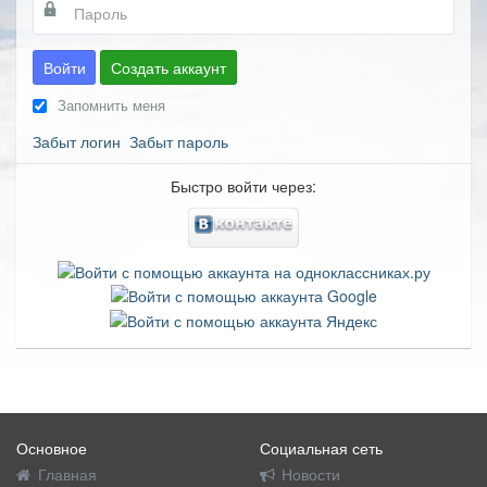
Войти
Создать аккаунт
Запомнить меня
Забыт логин
Забыт пароль
Быстро войти через:
Основное
Социальная сеть
Главная
Новости