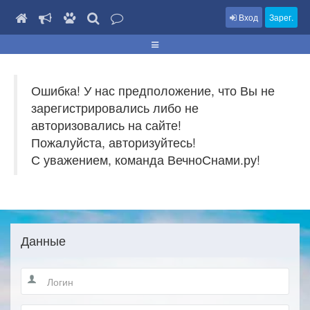
Вход
Зарег.
Ошибка! У нас предположение, что Вы не
зарегистрировались либо не
авторизовались на сайте!
Пожалуйста, авторизуйтесь!
С уважением, команда ВечноСнами.ру!
Данные