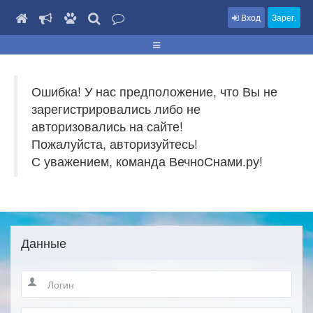
Вход
Зарег.
Ошибка! У нас предположение, что Вы не
зарегистрировались либо не
авторизовались на сайте!
Пожалуйста, авторизуйтесь!
С уважением, команда ВечноСнами.ру!
Данные