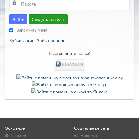
Войти
Создать аккаунт
Запомнить меня
Забыт логин
Забыт пароль
Быстро войти через:
Основное
Социальная сеть
Главная
Новости