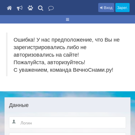
Вход
Зарег.
Ошибка! У нас предположение, что Вы не
зарегистрировались либо не
авторизовались на сайте!
Пожалуйста, авторизуйтесь!
С уважением, команда ВечноСнами.ру!
Данные