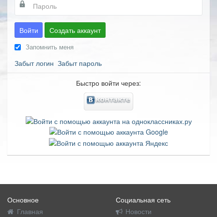
Войти
Создать аккаунт
Запомнить меня
Забыт логин
Забыт пароль
Быстро войти через:
Основное
Социальная сеть
Главная
Новости