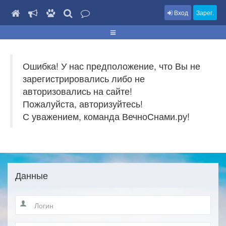
Вход
Зарег.
Ошибка! У нас предположение, что Вы не
зарегистрировались либо не
авторизовались на сайте!
Пожалуйста, авторизуйтесь!
С уважением, команда ВечноСнами.ру!
Данные