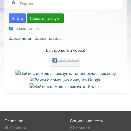
Войти
Создать аккаунт
Запомнить меня
Забыт логин
Забыт пароль
Быстро войти через:
Основное
Социальная сеть
Главная
Новости