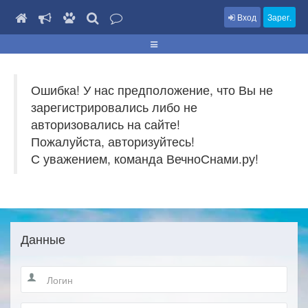
Вход
Зарег.
Ошибка! У нас предположение, что Вы не
зарегистрировались либо не
авторизовались на сайте!
Пожалуйста, авторизуйтесь!
С уважением, команда ВечноСнами.ру!
Данные