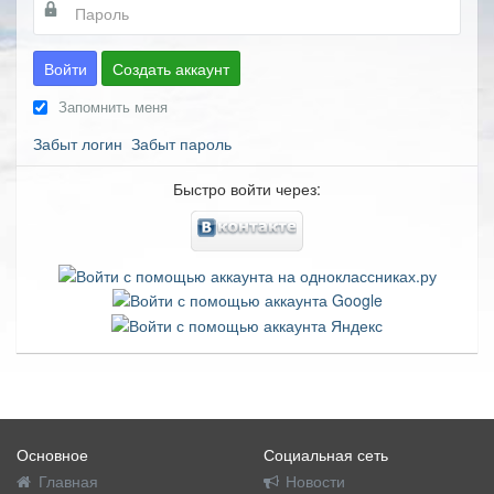
Войти
Создать аккаунт
Запомнить меня
Забыт логин
Забыт пароль
Быстро войти через:
Основное
Социальная сеть
Главная
Новости