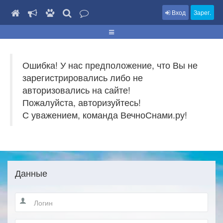
Вход
Зарег.
Ошибка! У нас предположение, что Вы не
зарегистрировались либо не
авторизовались на сайте!
Пожалуйста, авторизуйтесь!
С уважением, команда ВечноСнами.ру!
Данные