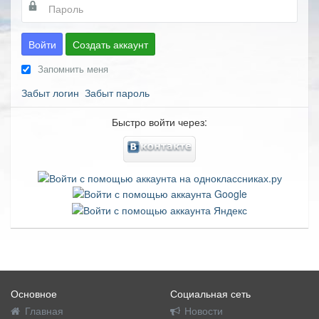
Войти
Создать аккаунт
Запомнить меня
Забыт логин
Забыт пароль
Быстро войти через:
Основное
Социальная сеть
Главная
Новости