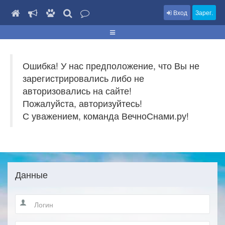
Вход
Зарег.
Ошибка! У нас предположение, что Вы не
зарегистрировались либо не
авторизовались на сайте!
Пожалуйста, авторизуйтесь!
С уважением, команда ВечноСнами.ру!
Данные