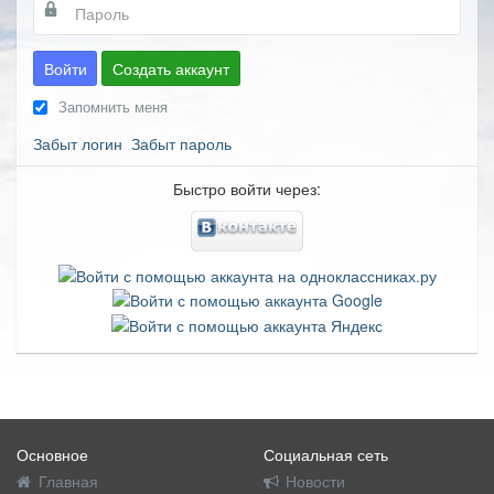
Войти
Создать аккаунт
Запомнить меня
Забыт логин
Забыт пароль
Быстро войти через:
Основное
Социальная сеть
Главная
Новости