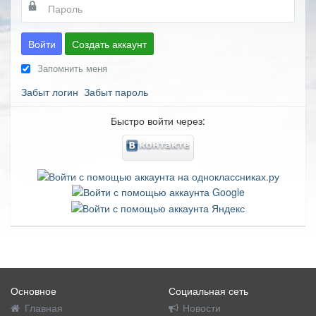
Войти
Создать аккаунт
Запомнить меня
Забыт логин
Забыт пароль
Быстро войти через:
Основное
Социальная сеть
Главная
Новости