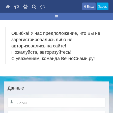
Вход
Зарег.
Ошибка! У нас предположение, что Вы не
зарегистрировались либо не
авторизовались на сайте!
Пожалуйста, авторизуйтесь!
С уважением, команда ВечноСнами.ру!
Данные