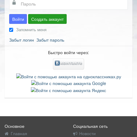
Войти
Создать аккаунт
Запомнить меня
Забыт логин
Забыт пароль
Быстро войти через:
Основное
Социальная сеть
Главная
Новости