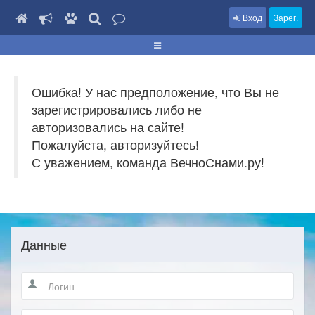
Вход
Зарег.
Ошибка! У нас предположение, что Вы не
зарегистрировались либо не
авторизовались на сайте!
Пожалуйста, авторизуйтесь!
С уважением, команда ВечноСнами.ру!
Данные