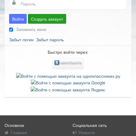
Войти
Создать аккаунт
Запомнить меня
Забыт логин
Забыт пароль
Быстро войти через:
Основное
Социальная сеть
Главная
Новости