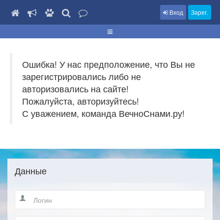
Вход
Зарег.
Ошибка! У нас предположение, что Вы не
зарегистрировались либо не
авторизовались на сайте!
Пожалуйста, авторизуйтесь!
С уважением, команда ВечноСнами.ру!
Данные