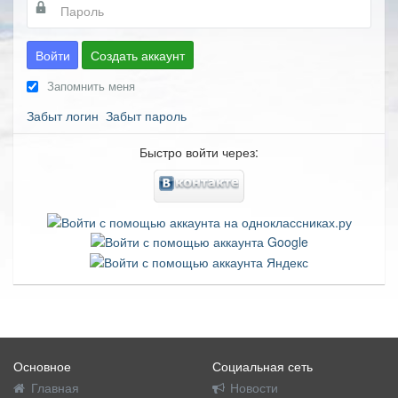
Войти
Создать аккаунт
Запомнить меня
Забыт логин
Забыт пароль
Быстро войти через:
Основное
Социальная сеть
Главная
Новости