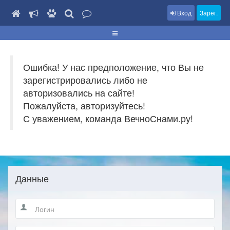
Вход
Зарег.
Ошибка! У нас предположение, что Вы не
зарегистрировались либо не
авторизовались на сайте!
Пожалуйста, авторизуйтесь!
С уважением, команда ВечноСнами.ру!
Данные