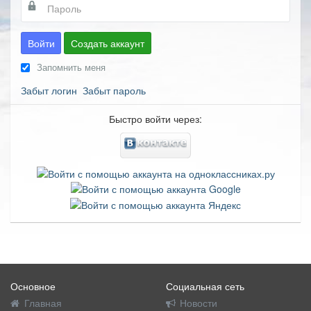
Войти
Создать аккаунт
Запомнить меня
Забыт логин
Забыт пароль
Быстро войти через:
Основное
Социальная сеть
Главная
Новости