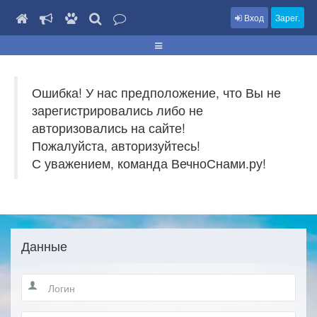
Вход
Зарег.
Ошибка! У нас предположение, что Вы не
зарегистрировались либо не
авторизовались на сайте!
Пожалуйста, авторизуйтесь!
С уважением, команда ВечноСнами.ру!
Данные