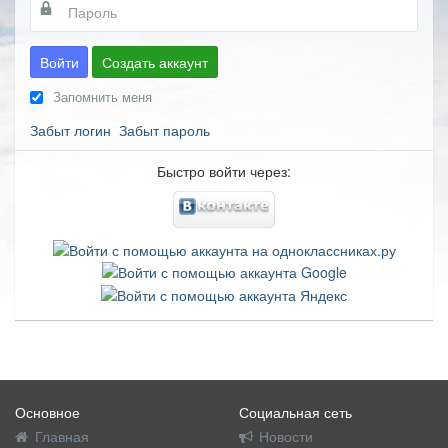
Войти
Создать аккаунт
Запомнить меня
Забыт логин
Забыт пароль
Быстро войти через:
Основное
Социальная сеть
Главная
Новости