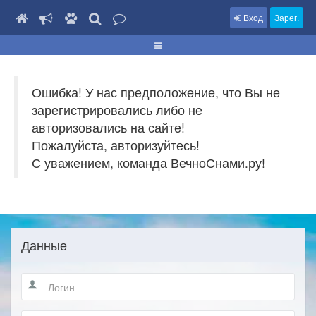
Вход
Зарег.
Ошибка! У нас предположение, что Вы не
зарегистрировались либо не
авторизовались на сайте!
Пожалуйста, авторизуйтесь!
С уважением, команда ВечноСнами.ру!
Данные