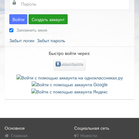
Войти
Создать аккаунт
Запомнить меня
Забыт логин
Забыт пароль
Быстро войти через:
Основное
Социальная сеть
Главная
Новости