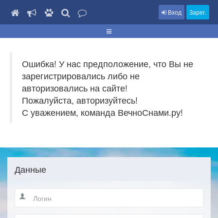
Вход
Зарег.
Ошибка! У нас предположение, что Вы не
зарегистрировались либо не
авторизовались на сайте!
Пожалуйста, авторизуйтесь!
С уважением, команда ВечноСнами.ру!
Данные