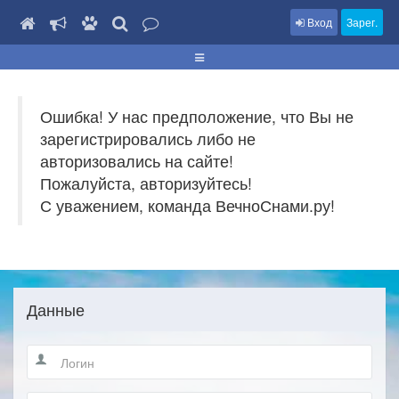
Вход
Зарег.
Ошибка! У нас предположение, что Вы не
зарегистрировались либо не
авторизовались на сайте!
Пожалуйста, авторизуйтесь!
С уважением, команда ВечноСнами.ру!
Данные