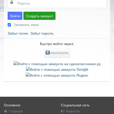
Войти
Создать аккаунт
Запомнить меня
Забыт логин
Забыт пароль
Быстро войти через:
Основное
Социальная сеть
Главная
Новости