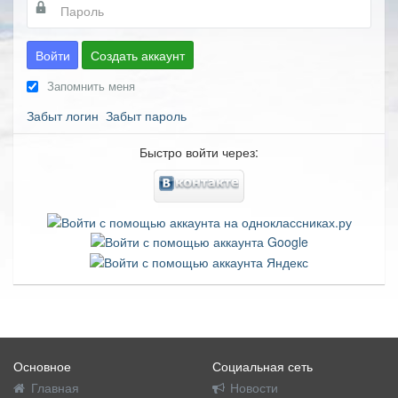
Войти
Создать аккаунт
Запомнить меня
Забыт логин
Забыт пароль
Быстро войти через:
Основное
Социальная сеть
Главная
Новости