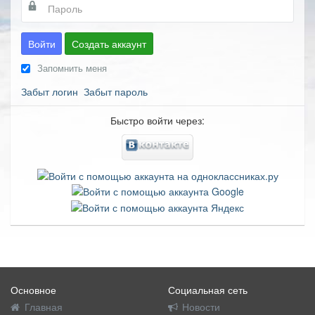
Войти
Создать аккаунт
Запомнить меня
Забыт логин
Забыт пароль
Быстро войти через:
Основное
Социальная сеть
Главная
Новости