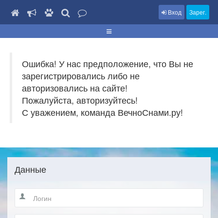
Вход
Зарег.
Ошибка! У нас предположение, что Вы не
зарегистрировались либо не
авторизовались на сайте!
Пожалуйста, авторизуйтесь!
С уважением, команда ВечноСнами.ру!
Данные