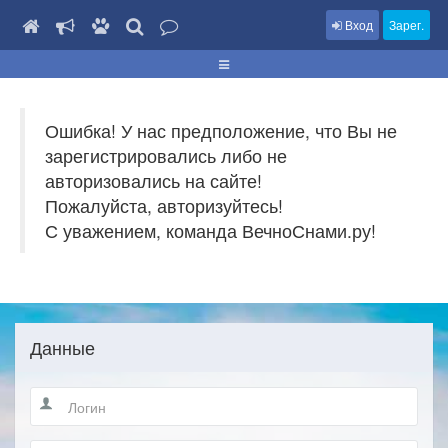
Вход
Зарег.
Ошибка! У нас предположение, что Вы не
зарегистрировались либо не
авторизовались на сайте!
Пожалуйста, авторизуйтесь!
С уважением, команда ВечноСнами.ру!
Данные