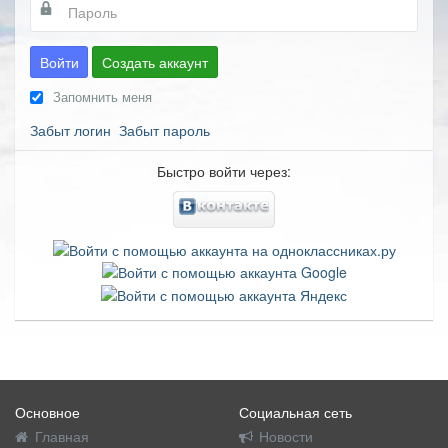
Войти
Создать аккаунт
Запомнить меня
Забыт логин
Забыт пароль
Быстро войти через:
Основное
Социальная сеть
Главная
Новости