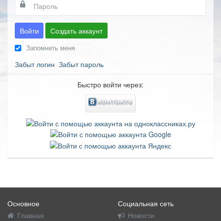
Войти
Создать аккаунт
Запомнить меня
Забыт логин
Забыт пароль
Быстро войти через:
Основное
Социальная сеть
Главная
Новости