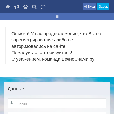
Вход
Зарег.
Ошибка! У нас предположение, что Вы не
зарегистрировались либо не
авторизовались на сайте!
Пожалуйста, авторизуйтесь!
С уважением, команда ВечноСнами.ру!
Данные