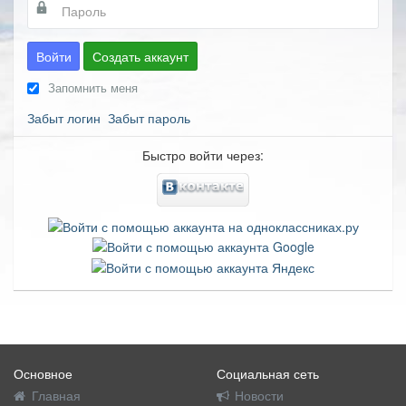
Войти
Создать аккаунт
Запомнить меня
Забыт логин
Забыт пароль
Быстро войти через:
Основное
Социальная сеть
Главная
Новости