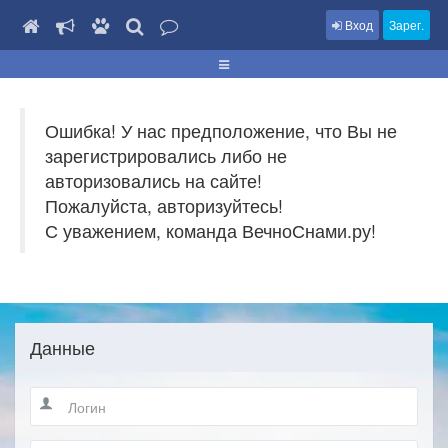
Вход
Зарег.
Ошибка! У нас предположение, что Вы не
зарегистрировались либо не
авторизовались на сайте!
Пожалуйста, авторизуйтесь!
С уважением, команда ВечноСнами.ру!
Данные