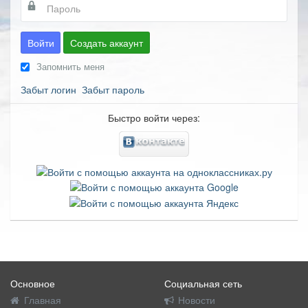
Войти
Создать аккаунт
Запомнить меня
Забыт логин
Забыт пароль
Быстро войти через:
Основное
Социальная сеть
Главная
Новости