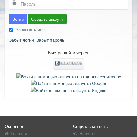
Войти
Создать аккаунт
Запомнить меня
Забыт логин
Забыт пароль
Быстро войти через:
Основное
Социальная сеть
Главная
Новости