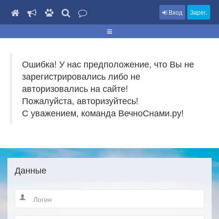
Вход
Зарег.
Ошибка! У нас предположение, что Вы не
зарегистрировались либо не
авторизовались на сайте!
Пожалуйста, авторизуйтесь!
С уважением, команда ВечноСнами.ру!
Данные