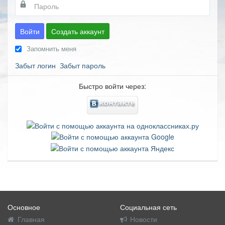
Войти
Создать аккаунт
Запомнить меня
Забыт логин
Забыт пароль
Быстро войти через:
Основное
Социальная сеть
Главная
Новости