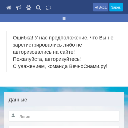
Вход
Зарег.
Ошибка! У нас предположение, что Вы не
зарегистрировались либо не
авторизовались на сайте!
Пожалуйста, авторизуйтесь!
С уважением, команда ВечноСнами.ру!
Данные