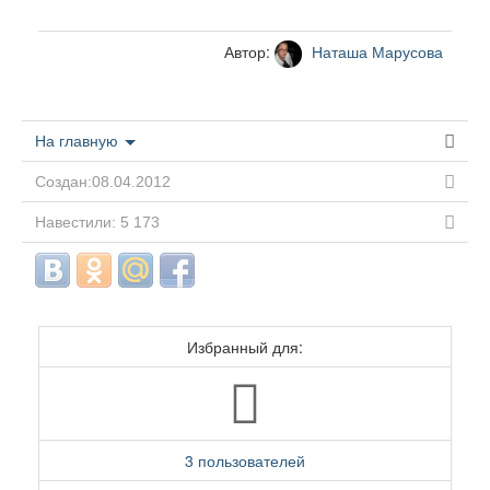
Автор:
Наташа Марусова
На главную
Создан:08.04.2012
Навестили: 5 173
Избранный для:
3 пользователей