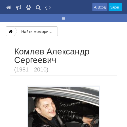
Вход
Зарег.
Найти мемориал
Комлев Александр
Сергеевич
(1981 - 2010)