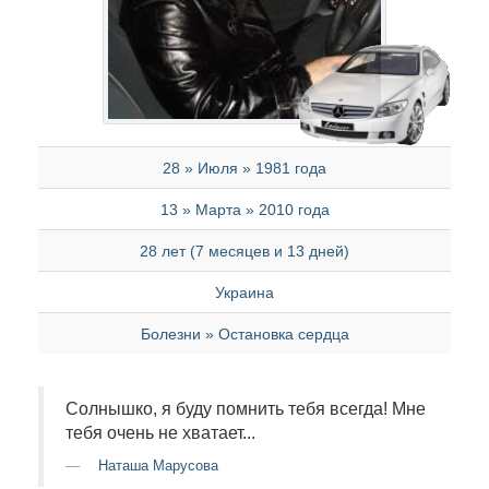
28 » Июля » 1981 года
13 » Марта » 2010 года
28 лет (7 месяцев и 13 дней)
Украина
Болезни » Остановка сердца
Солнышко, я буду помнить тебя всегда! Мне
тебя очень не хватает...
Наташа Марусова