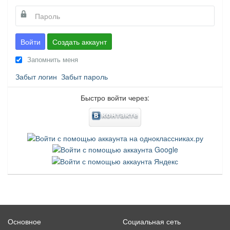
Войти
Создать аккаунт
Запомнить меня
Забыт логин
Забыт пароль
Быстро войти через:
Основное
Социальная сеть