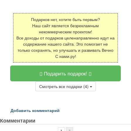
Подарков нет, хотите быть первым?
Наш сайт является безрекламным
некоммерческим проектом!
Все доходы от подарков целенаправленно идут на
содержание нашего сайта. Это помогает не
только сохранять, но улучшать и развивать Вечно
С нами.ру!
Подарить подарок!
Смотреть все подарки (4)
Добавить комментарий
Комментарии
1
2