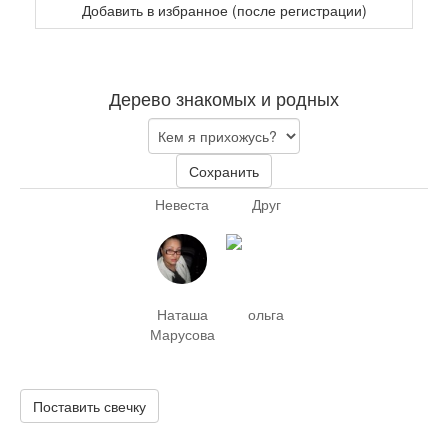
Добавить в избранное (после регистрации)
Дерево знакомых и родных
Сохранить
Невеста
Друг
Наташа
ольга
Марусова
Поставить свечку