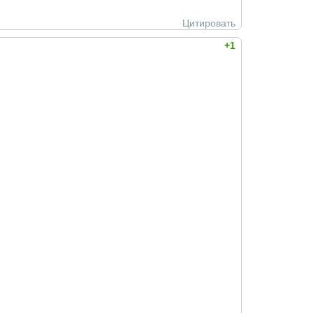
Цитировать
+1