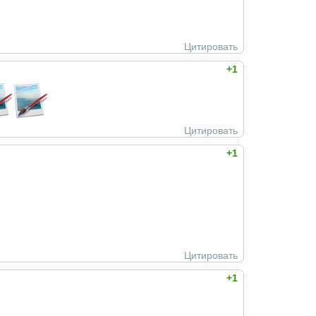
Цитировать
+1
Цитировать
+1
Цитировать
+1