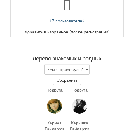
17 пользователей
Добавить в избранное (после регистрации)
Дерево знакомых и родных
Сохранить
Подруга
Подруга
Карина
Каришка
Гайдаржи
Гайдаржи