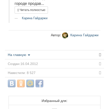
городе продав...
Читать полностью
Карина Гайдаржи
Автор:
Карина Гайдаржи
На главную
Создан:16.04.2012
Навестили: 8 527
Избранный для: