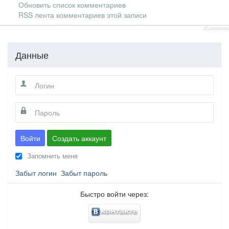
Обновить список комментариев
RSS лента комментариев этой записи
JComments
Данные
Войти
Создать аккаунт
Запомнить меня
Забыт логин
Забыт пароль
Быстро войти через: