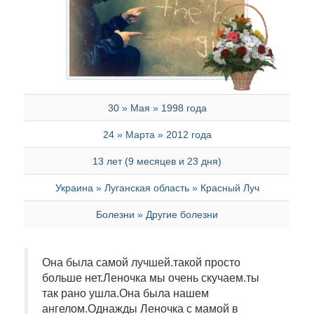
30 » Мая » 1998 года
24 » Марта » 2012 года
13 лет (9 месяцев и 23 дня)
Украина » Луганская область » Красный Луч
Болезни » Другие болезни
Она была самой лучшей.такой просто
больше нет.Леночка мы очень скучаем.ты
так рано ушла.Она была нашем
ангелом.Однажды Леночка с мамой в