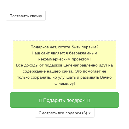
Поставить свечку
Подарков нет, хотите быть первым?
Наш сайт является безрекламным
некоммерческим проектом!
Все доходы от подарков целенаправленно идут на
содержание нашего сайта. Это помогает не
только сохранять, но улучшать и развивать Вечно
С нами.ру!
Подарить подарок!
Смотреть все подарки (6)