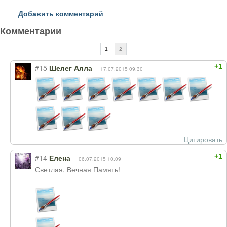
Добавить комментарий
Комментарии
1
2
+1
#15
Шелег Алла
17.07.2015 09:30
Цитировать
+1
#14
Елена
06.07.2015 10:09
Светлая, Вечная Память!