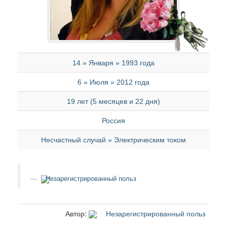
14 » Января » 1993 года
6 » Июля » 2012 года
19 лет (5 месяцев и 22 дня)
Россия
Несчастный случай » Электрическим током
Незарегистрированный польз
Автор:
Незарегистрированный польз