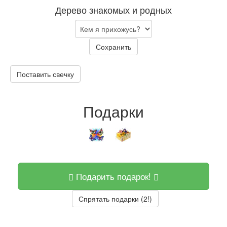
Дерево знакомых и родных
Сохранить
Поставить свечку
Подарки
Подарить подарок!
Спрятать подарки (2!)