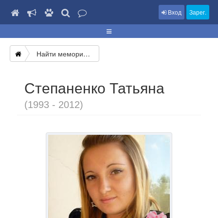
Вход
Зарег.
Найти мемориал
Степаненко Татьяна
(1993 - 2012)