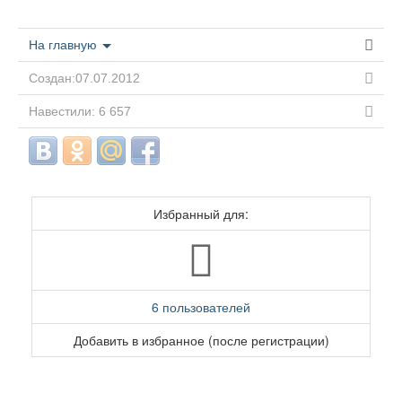
На главную
Создан:07.07.2012
Навестили: 6 657
Избранный для:
6 пользователей
Добавить в избранное (после регистрации)