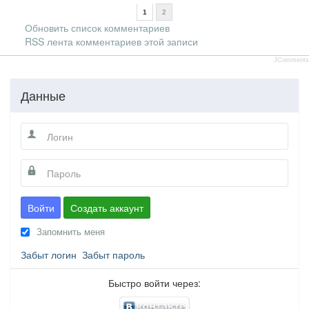
1
2
Обновить список комментариев
RSS лента комментариев этой записи
JComments
Данные
Войти
Создать аккаунт
Запомнить меня
Забыт логин
Забыт пароль
Быстро войти через: