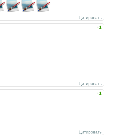
Цитировать
+1
Цитировать
+1
Цитировать